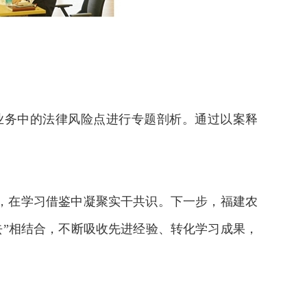
业务中的法律风险点进行专题剖析。通过以案释
，在学习借鉴中凝聚实干共识。下一步，福建农
去”相结合，不断吸收先进经验、转化学习成果，