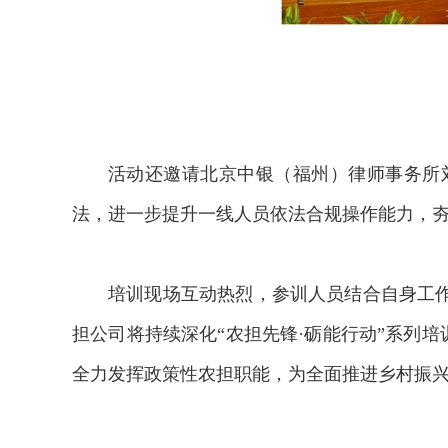
活动还邀请北京中银（福州）律师事务所
法，进一步提升一线人员依法合规操作能力，
培训现场互动热烈，参训人员结合自身工
担公司将持续深化“农担先锋·砺能行动”系列
全力发挥政策性农担职能，为全面推进乡村振