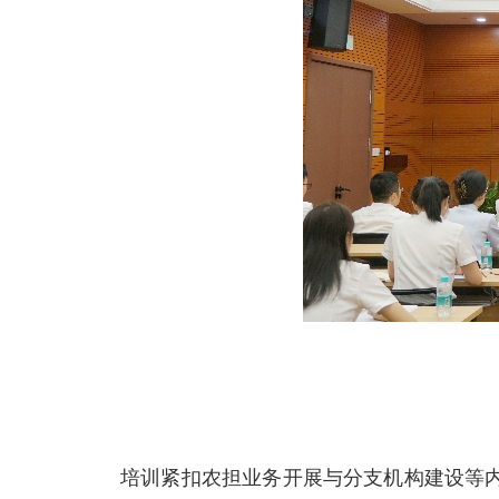
培训紧扣农担业务开展与分支机构建设等