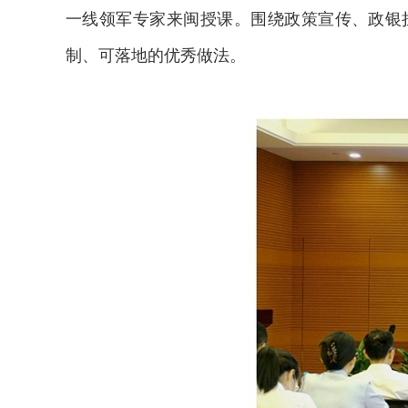
一线领军专家来闽授课。围绕政策宣传、政银
制、可落地的优秀做法。