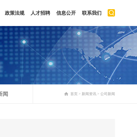
政策法规
人才招聘
信息公开
联系我们
新闻
首页
>
新闻资讯
>
公司新闻