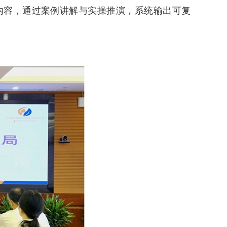
内容，通过案例讲解与实操推演，系统输出可复