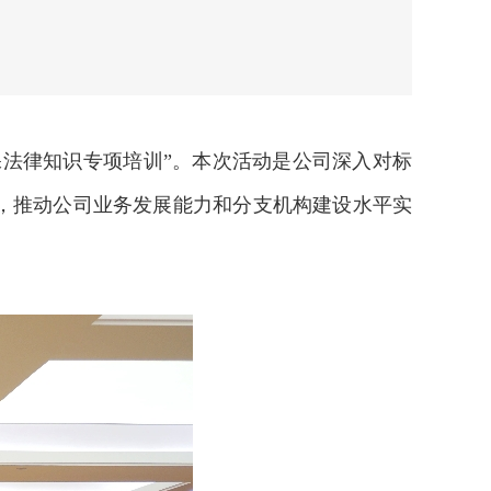
保法律知识专项培训”。本次活动是公司深入对标
，推动公司业务发展能力和分支机构建设水平实