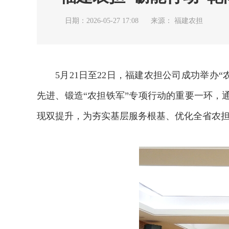
日期：2026-05-27 17:08
来源： 福建农担
5月21日至22日，福建农担公司成功举
先进、锻造“农担铁军”专项行动的重要一环
现双提升，为夯实基层服务根基、优化全省农