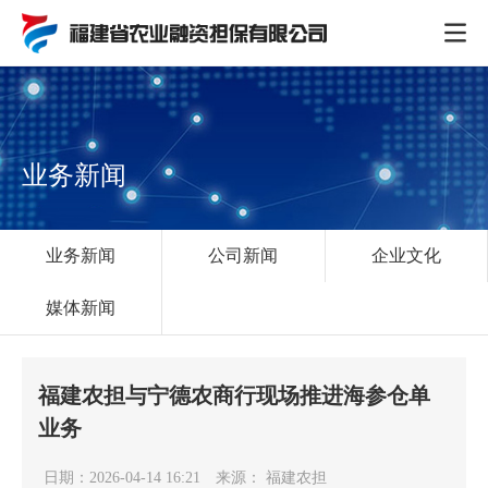
业务新闻
业务新闻
公司新闻
企业文化
媒体新闻
福建农担与宁德农商行现场推进海参仓单
业务
日期：2026-04-14 16:21
来源： 福建农担