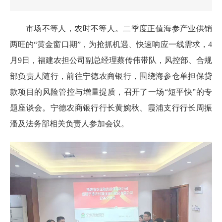
市场不等人，农时不等人。二季度正值海参产业供销
两旺的“黄金窗口期”，为抢抓机遇、快速响应一线需求，4
月9日，福建农担公司副总经理蔡传伟带队，风控部、合规
部负责人随行，前往宁德农商银行，围绕海参仓单担保贷
款项目的风险管控与增量提质，召开了一场“短平快”的专
题座谈会。宁德农商银行行长黄婉秋、霞浦支行行长周振
潘及法务部相关负责人参加会议。