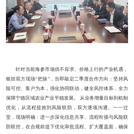
针对当前海参市场供不应求、价格上行的产业机遇，
银担双方现场“把脉”，当即敲定二季度合作方向：坚持风
险可控、客户为本，强化协同联动，健全风控体系，全力
保障宁德区域农业产业平稳发展。 从业务增量目标到机制
优化，从流程提效到风险联防，双方逐项沟通、一一过
堂，现场明确：进一步深化信息共享、流程衔接与风险联
防联控，在合规前提下优化审批流程、扩大覆盖面，确保