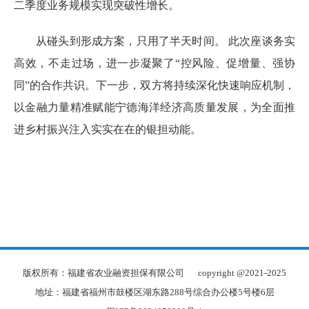
二季度业务规模实现突破性增长。
从碰头到形成方案，只用了半天时间。 此次座谈务实
高效，不走过场，进一步凝聚了“控风险、促增量、强协
同”的合作共识。下一步，双方将持续深化快速响应机制，
以金融力量精准赋能宁德海洋经济高质量发展，为全面推
进乡村振兴注入实实在在的银担动能。
版权所有：福建省农业融资担保有限公司
copyright @2021-2025
地址：福建省福州市鼓楼区湖东路288号综合办公楼5号楼6层