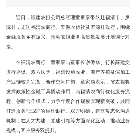
近日，福建农担公司总经理童家康带队赴福清市、罗
源县，走访福清农商行、罗源农信社及罗源县政府，围绕
金融服务乡村振兴、推动农担业务高质量发展开展调研对
接。
在福清农商行，童家康与董事长谢侨华、行长薛建文
进行座谈。双方认为，福清设施农业、海产养殖及深加工
产业链较为完备，合作空间广阔。童家康表示，省农担将
发挥政策性金融工具撬动作用，与福清农商行优化服务流
程、创新合作模式，力争年度合作规模实现新突破，共同
打造服务“三农”的标杆银行。双方明确，建立常态化沟通
机制，在人才共建、党建引领等方面深化互动，推动业务
规模与客户服务双提升。