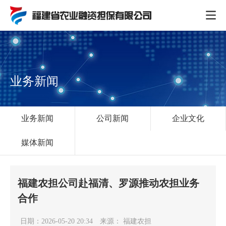
业务新闻
业务新闻
公司新闻
企业文化
媒体新闻
福建农担公司赴福清、罗源推动农担业务
合作
日期：2026-05-20 20:34
来源： 福建农担